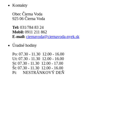
Kontakty
Obec Čierna Voda
925 06 Čierna Voda
Tel:
031/784 83 24
Mobil:
0911 211 862
E-mail:
ciernavoda@ciernavoda-nyek.sk
Úradné hodiny
Po: 07.30 - 11.30 12.00 - 16.00
Ut: 07.30 - 11.30 12.00 - 16.00
St: 07.30 - 11.30 12.00 - 17.00
Št: 07.30 - 11.30 12.00 - 16.00
Pi: NESTRÁNKOVÝ DEŇ