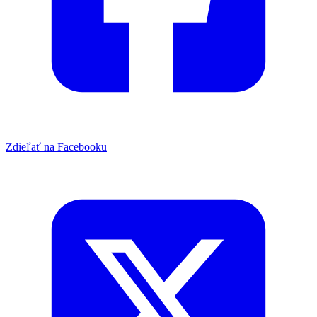
Zdieľať na Facebooku