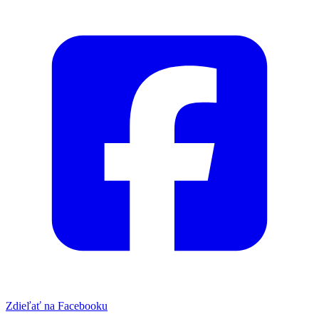
Zdieľať na Facebooku