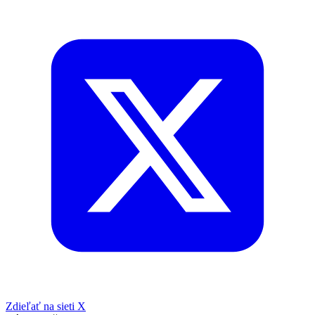
Zdieľať na sieti X