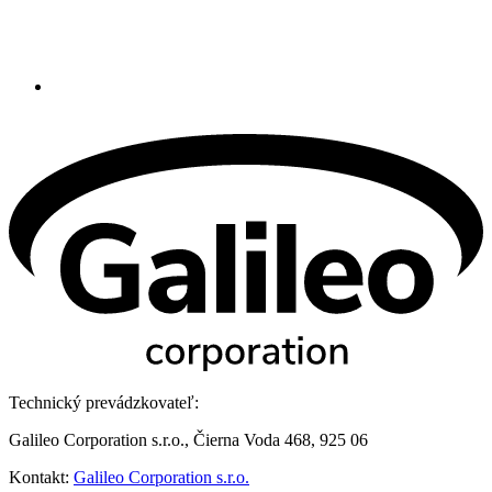
Technický prevádzkovateľ:
Galileo Corporation s.r.o., Čierna Voda 468, 925 06
Kontakt:
Galileo Corporation s.r.o.