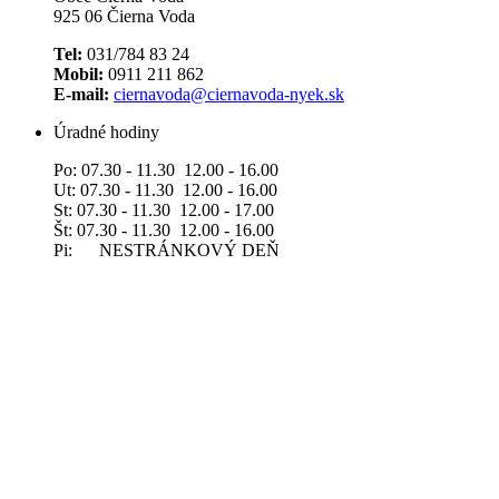
925 06 Čierna Voda
Tel:
031/784 83 24
Mobil:
0911 211 862
E-mail:
ciernavoda@ciernavoda-nyek.sk
Úradné hodiny
Po: 07.30 - 11.30 12.00 - 16.00
Ut: 07.30 - 11.30 12.00 - 16.00
St: 07.30 - 11.30 12.00 - 17.00
Št: 07.30 - 11.30 12.00 - 16.00
Pi: NESTRÁNKOVÝ DEŇ